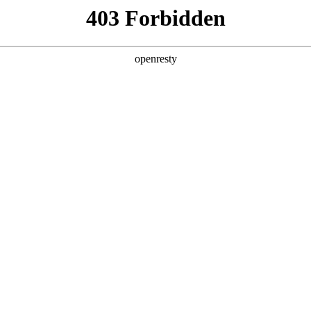
产品及服务
行业解决方案
合作伙伴
投资者关系