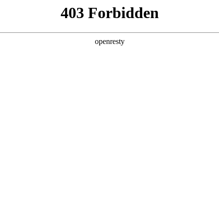
产品及服务
行业解决方案
合作伙伴
投资者关系